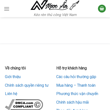
Skip
to
content
Kéo rèn thủ công Việt Nam
Về chúng tôi
Hỗ trợ khách hàng
Giới thiệu
Các câu hỏi thường gặp
Chính sách quyền riêng tư
Mua hàng – Thanh toán
Liên hệ
Phương thức vận chuyển
Chính sách hậu mãi