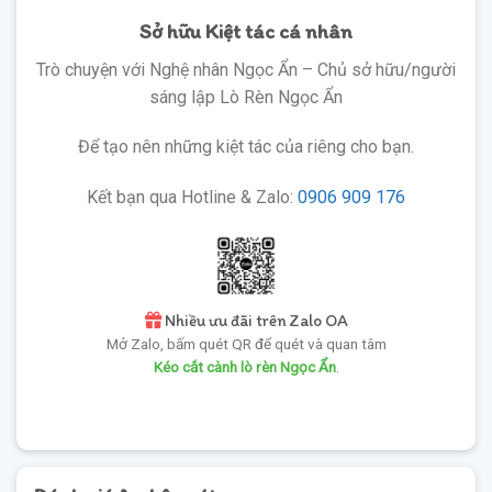
Sở hữu Kiệt tác cá nhân
Trò chuyện với Nghệ nhân Ngọc Ẩn – Chủ sở hữu/người
sáng lập Lò Rèn Ngọc Ẩn
Để tạo nên những kiệt tác của riêng cho bạn.
Kết bạn qua Hotline & Zalo:
0906 909 176
Nhiều ưu đãi trên Zalo OA
Mở Zalo, bấm quét QR để quét và quan tâm
Kéo cắt cành lò rèn Ngọc Ẩn
.