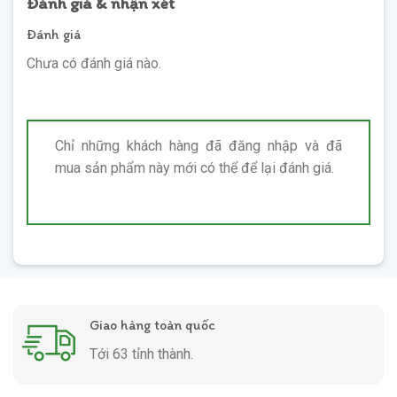
Đánh giá & nhận xét
Đánh giá
Chưa có đánh giá nào.
Chỉ những khách hàng đã đăng nhập và đã
mua sản phẩm này mới có thể để lại đánh giá.
Giao hàng toàn quốc
Tới 63 tỉnh thành.