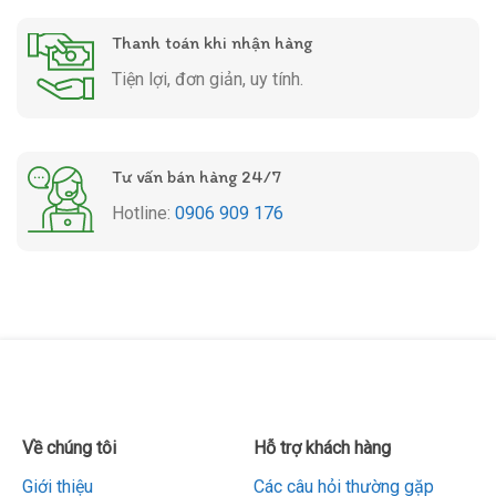
Thanh toán khi nhận hàng
Tiện lợi, đơn giản, uy tính.
Tư vấn bán hàng 24/7
Hotline:
0906 909 176
Về chúng tôi
Hỗ trợ khách hàng
Giới thiệu
Các câu hỏi thường gặp