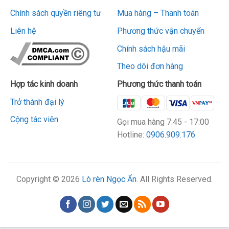
Chính sách quyền riêng tư
Mua hàng – Thanh toán
Liên hệ
Phương thức vận chuyển
Chính sách hậu mãi
Theo dõi đơn hàng
Hợp tác kinh doanh
Phương thức thanh toán
Trở thành đại lý
Cộng tác viên
Gọi mua hàng 7:45 - 17:00
Hotline:
0906.909.176
Copyright ©
2026
Lò rèn Ngọc Ẩn
. All Rights Reserved.